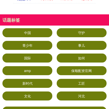
话题标签
中国
守护
青少年
事儿
国际
如何
amp
保顺配资官网
新时代
工匠
文化
河北