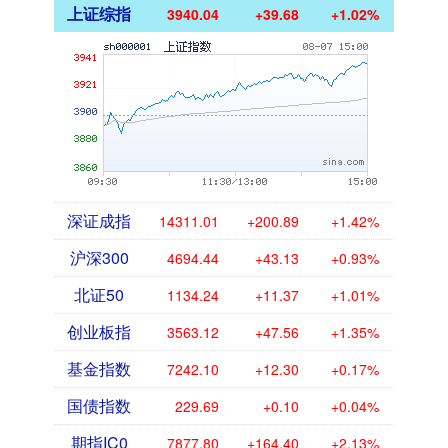
上证综指
3940.04
+39.68
+1.02%
深证成指
14311.01
+200.89
+1.42%
沪深300
4694.44
+43.13
+0.93%
北证50
1134.24
+11.37
+1.01%
创业板指
3563.12
+47.56
+1.35%
基金指数
7242.10
+12.30
+0.17%
国债指数
229.69
+0.10
+0.04%
期指IC0
7877.80
+164.40
+2.13%