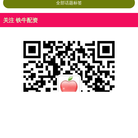
全部话题标签
关注 铁牛配资